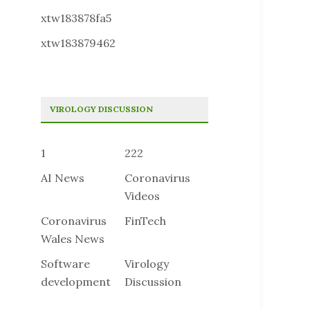
xtw183878fa5
xtw183879462
VIROLOGY DISCUSSION
1
222
AI News
Coronavirus
Videos
Coronavirus
FinTech
Wales News
Software
Virology
development
Discussion