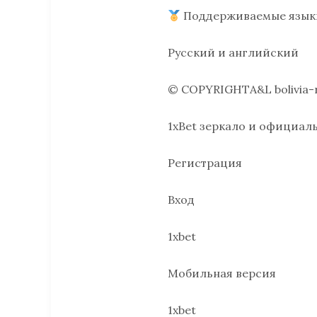
Поддерживаемые язык
Русский и английский
© COPYRIGHTA&L bolivia-r
1xBet зеркало и официаль
Регистрация
Вход
1xbet
Мобильная версия
1xbet