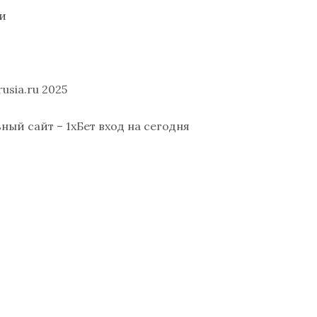
и
usia.ru 2025
ный сайт – 1хБет вход на сегодня