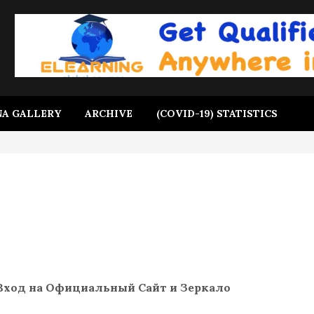
A GALLERY
ARCHIVE
(COVID-19) STATISTICS
 Вход на Официальный Сайт и Зеркало