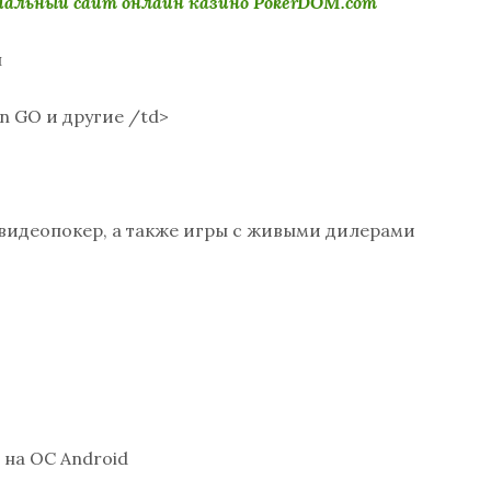
альный сайт онлайн казино PokerDOM.com
ы
’n GO и другие /td>
 видеопокер, а также игры с живыми дилерами
 на ОС Android